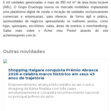
5 mil unidades gerenciadas e mais de 300 mil m² de área bruta locável
(ABL). O Grupo Enashopp inovou no mercado imobiliário implantando
uma plataforma digital de venda e locação de unidades exclusivamente
comerciais e empresariais, para oferecer, de forma ágil e prática,
oportunidades de negócios apresentando os melhores pontos, como
lojas, quiosques, escritórios, salas, áreas de eventos e merchandising.
Saiba mais sobre o Achei meu Ponto! através do site
acheimeuponto.com.br.
Outras novidades
Shopping Itaigara conquista Prêmio Abrasce
2026 e celebra marco histórico em seus 45
anos de trajetória
Empreendimento alcança feito inédito ao ser o único
shopping da Bahia finalista com três cases
simultaneamente e conquista reconhecimento nacional
no principal prêmio do setor