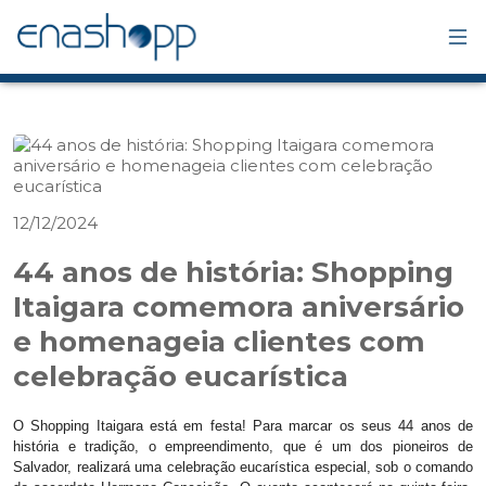
12/12/2024
44 anos de história: Shopping
Itaigara comemora aniversário
e homenageia clientes com
celebração eucarística
O Shopping Itaigara está em festa! Para marcar os seus 44 anos de
história e tradição, o empreendimento, que é um dos pioneiros de
Salvador, realizará uma celebração eucarística especial, sob o comando