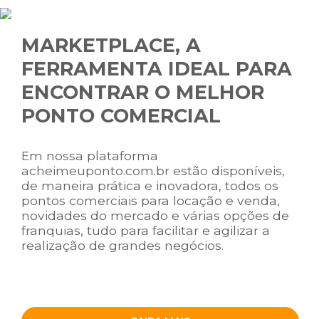
MARKETPLACE, A
FERRAMENTA IDEAL PARA
ENCONTRAR O MELHOR
PONTO COMERCIAL
Em nossa plataforma
acheimeuponto.com.br estão disponíveis,
de maneira prática e inovadora, todos os
pontos comerciais para locação e venda,
novidades do mercado e várias opções de
franquias, tudo para facilitar e agilizar a
realização de grandes negócios.