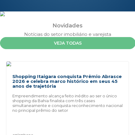
Novidades
Notícias do setor imobiliário e varejista
VEJA TODAS
Shopping Itaigara conquista Prêmio Abrasce
2026 e celebra marco histórico em seus 45
anos de trajetória
Empreendimento alcança feito inédito ao ser o único
shopping da Bahia finalista com três cases
simultaneamente e conquista reconhecimento nacional
no principal prêmio do setor