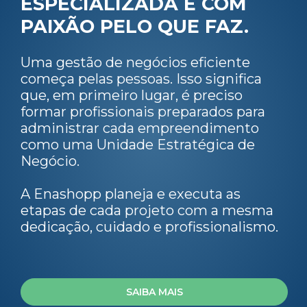
ESPECIALIZADA E COM
PAIXÃO PELO QUE FAZ.
Uma gestão de negócios eficiente
começa pelas pessoas. Isso significa
que, em primeiro lugar, é preciso
formar profissionais preparados para
administrar cada empreendimento
como uma Unidade Estratégica de
Negócio.
A Enashopp planeja e executa as
etapas de cada projeto com a mesma
dedicação, cuidado e profissionalismo.
SAIBA MAIS