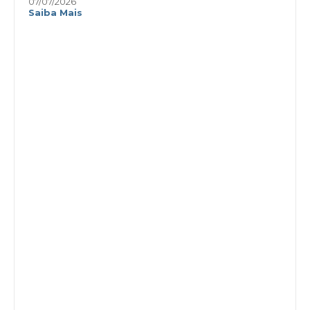
07/07/2026
Saiba Mais