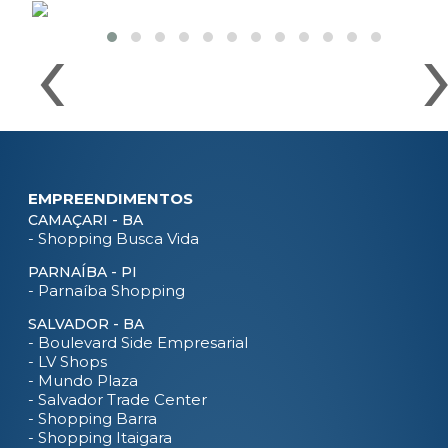
‹
EMPREENDIMENTOS
CAMAÇARI - BA
- Shopping Busca Vida
PARNAÍBA - PI
- Parnaíba Shopping
SALVADOR - BA
- Boulevard Side Empresarial
- LV Shops
- Mundo Plaza
- Salvador Trade Center
- Shopping Barra
- Shopping Itaigara