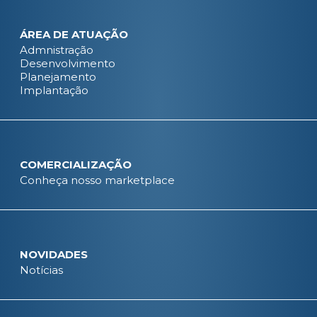
ÁREA DE ATUAÇÃO
Admnistração
Desenvolvimento
Planejamento
Implantação
COMERCIALIZAÇÃO
Conheça nosso marketplace
NOVIDADES
Notícias