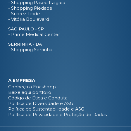
- Shopping Paseo Itaigara
- Shopping Piedade
- Suarez Trade
- Vitória Boulevard
SÃO PAULO - SP
- Prime Medical Center
SERRINHA - BA
- Shopping Serrinha
A EMPRESA
Conheça a Enashopp
Baixe aqui portfólio
Código de Ética e Conduta
Política de Diversidade e ASG
Política de Sustentabilidade e ASG
Política de Privacidade e Proteção de Dados