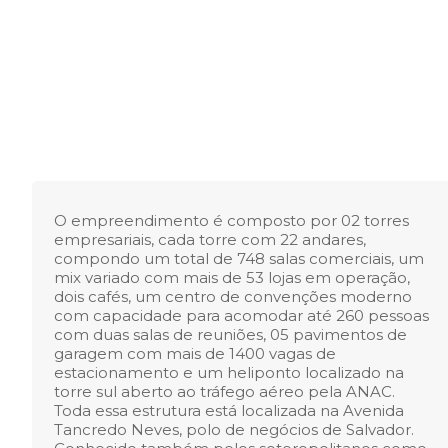
O empreendimento é composto por 02 torres
empresariais, cada torre com 22 andares,
compondo um total de 748 salas comerciais, um
mix variado com mais de 53 lojas em operação,
dois cafés, um centro de convenções moderno
com capacidade para acomodar até 260 pessoas
com duas salas de reuniões, 05 pavimentos de
garagem com mais de 1400 vagas de
estacionamento e um heliponto localizado na
torre sul aberto ao tráfego aéreo pela ANAC.
Toda essa estrutura está localizada na Avenida
Tancredo Neves, polo de negócios de Salvador.