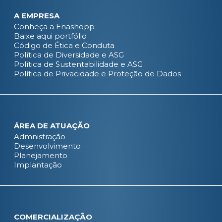
A EMPRESA
Conheça a Enashopp
Baixe aqui portfólio
Código de Ética e Conduta
Política de Diversidade e ASG
Política de Sustentabilidade e ASG
Política de Privacidade e Proteção de Dados
ÁREA DE ATUAÇÃO
Admnistração
Desenvolvimento
Planejamento
Implantação
COMERCIALIZAÇÃO