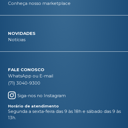
Conheça nosso marketplace
NOVIDADES
Notícias
FALE CONOSCO
WhatsApp ou E-mail
(71) 3040-9300
Siga-nos no Instagram
Horário de atendimento
Segunda a sexta-feira das 9 às 18h e sábado das 9 às
13h.