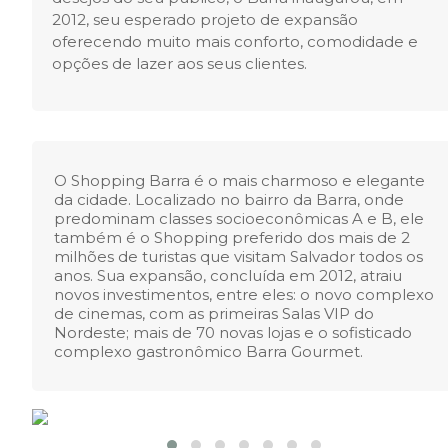
2012, seu esperado projeto de expansão
oferecendo muito mais conforto, comodidade e
opções de lazer aos seus clientes.
O Shopping Barra é o mais charmoso e elegante
da cidade. Localizado no bairro da Barra, onde
predominam classes socioeconômicas A e B, ele
também é o Shopping preferido dos mais de 2
milhões de turistas que visitam Salvador todos os
anos. Sua expansão, concluída em 2012, atraiu
novos investimentos, entre eles: o novo complexo
de cinemas, com as primeiras Salas VIP do
Nordeste; mais de 70 novas lojas e o sofisticado
complexo gastronômico Barra Gourmet.