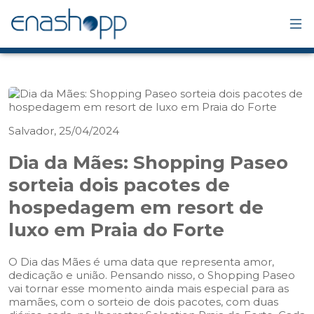
Salvador, 25/04/2024
Dia da Mães: Shopping Paseo
sorteia dois pacotes de
hospedagem em resort de
luxo em Praia do Forte
O Dia das Mães é uma data que representa amor,
dedicação e união. Pensando nisso, o Shopping Paseo
vai tornar esse momento ainda mais especial para as
mamães, com o sorteio de dois pacotes, com duas