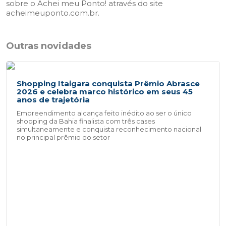
sobre o Achei meu Ponto! através do site
acheimeuponto.com.br.
Outras novidades
Shopping Itaigara conquista Prêmio Abrasce
2026 e celebra marco histórico em seus 45
anos de trajetória
Empreendimento alcança feito inédito ao ser o único
shopping da Bahia finalista com três cases
simultaneamente e conquista reconhecimento nacional
no principal prêmio do setor