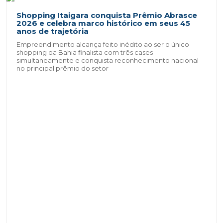
Shopping Itaigara conquista Prêmio Abrasce
2026 e celebra marco histórico em seus 45
anos de trajetória
Empreendimento alcança feito inédito ao ser o único
shopping da Bahia finalista com três cases
simultaneamente e conquista reconhecimento nacional
no principal prêmio do setor