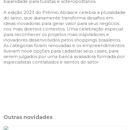
baianidade para turistas e soteropolitanos.
A edição 2023 do Prêmio Abrasce celebra a pluralidade
do setor, que diariamente transforma desafios em
ideias inovadoras para gerar valor para seus negócios
nos mais diversos contextos. Uma celebração especial
para reconhecer os projetos mais inspiradores e
inovadores desenvolvidos pelos shoppings brasileiros.
As categorias foram renovadas e os empreendimentos
tiveram nove opções para cadastrar seus cases, para
serem julgados por uma banca avaliadora formada por
especialistas contratados e isentos do setor.
Outras novidades