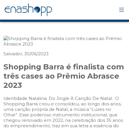
Salvador, 30/06/2023
Shopping Barra é finalista com
três cases ao Prêmio Abrasce
2023
Identidade Natalina. Do Jingle À Canção De Natal. O
Shopping Barra criou e consolidou, ao longo dos anos,
uma canção própria de Natal, a música “Luzes no
Olhar”. Esse poderoso instrumento institucional, que
chegou renovado em 2022, na celebração dos 35 anos
do empreendimento, traz em sua letra a essência do