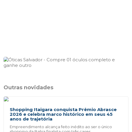
Outras novidades
Shopping Itaigara conquista Prêmio Abrasce
2026 e celebra marco histórico em seus 45
anos de trajetória
Empreendimento alcança feito inédito ao ser o único
shopping da Bahia finalista com três cases