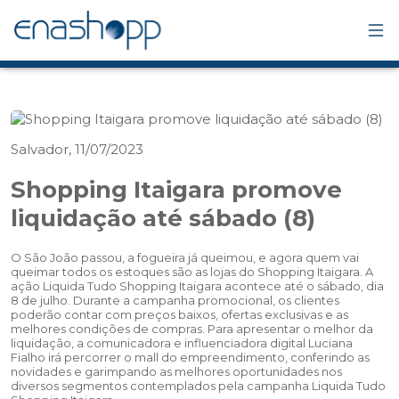
Salvador, 11/07/2023
Shopping Itaigara promove
liquidação até sábado (8)
O São João passou, a fogueira já queimou, e agora quem vai
queimar todos os estoques são as lojas do Shopping Itaigara. A
ação Liquida Tudo Shopping Itaigara acontece até o sábado, dia
8 de julho. Durante a campanha promocional, os clientes
poderão contar com preços baixos, ofertas exclusivas e as
melhores condições de compras. Para apresentar o melhor da
liquidação, a comunicadora e influenciadora digital Luciana
Fialho irá percorrer o mall do empreendimento, conferindo as
novidades e garimpando as melhores oportunidades nos
diversos segmentos contemplados pela campanha Liquida Tudo