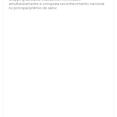
simultaneamente e conquista reconhecimento nacional
no principal prêmio do setor