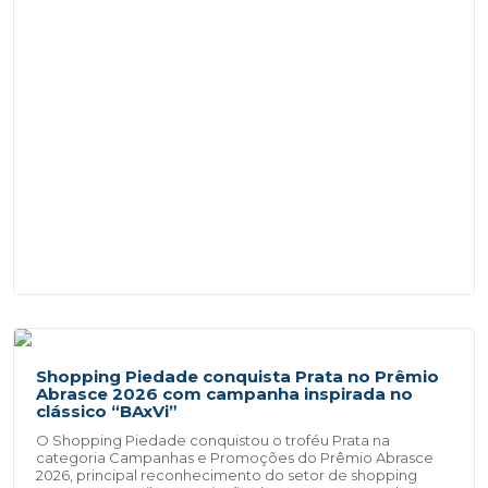
Shopping Piedade conquista Prata no Prêmio
Abrasce 2026 com campanha inspirada no
clássico “BAxVi”
O Shopping Piedade conquistou o troféu Prata na
categoria Campanhas e Promoções do Prêmio Abrasce
2026, principal reconhecimento do setor de shopping